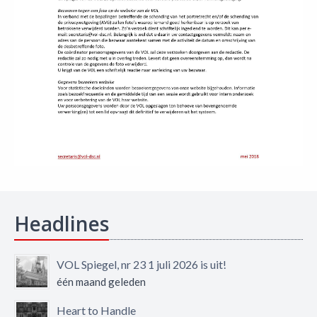
Headlines
VOL Spiegel, nr 23 1 juli 2026 is uit!
één maand geleden
Heart to Handle