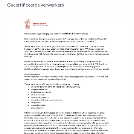
Gecertificeerde verwerkers