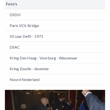
Foto's
DSDH
Paris VOL Bridge
50 Jaar Delft - 1971
DSAC
Kring Den Haag - Voorburg - Wassenaar
Kring Zwolle - deventer
Noord Nederland