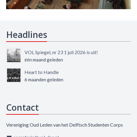
Headlines
VOL Spiegel, nr 23 1 juli 2026 is uit!
één maand geleden
Heart to Handle
6 maanden geleden
Contact
Vereniging Oud Leden van het Delftsch Studenten Corps