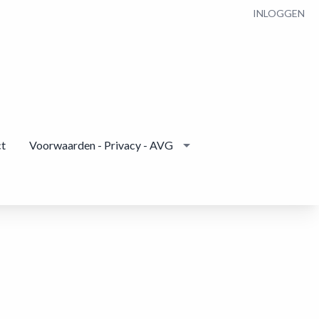
INLOGGEN
t
Voorwaarden - Privacy - AVG