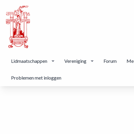
Lidmaatschappen
Vereniging
Forum
Me
Problemen met inloggen