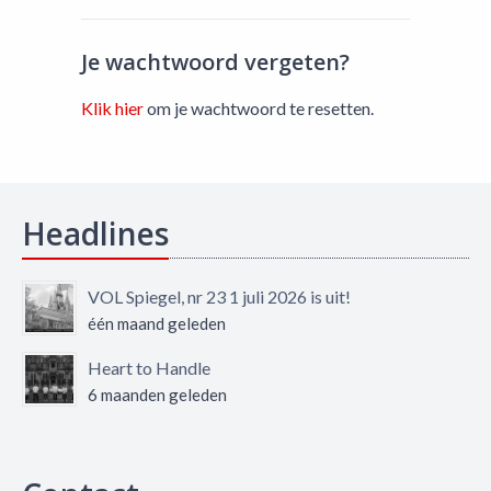
Je wachtwoord vergeten?
Klik hier
om je wachtwoord te resetten.
Headlines
VOL Spiegel, nr 23 1 juli 2026 is uit!
één maand geleden
Heart to Handle
6 maanden geleden