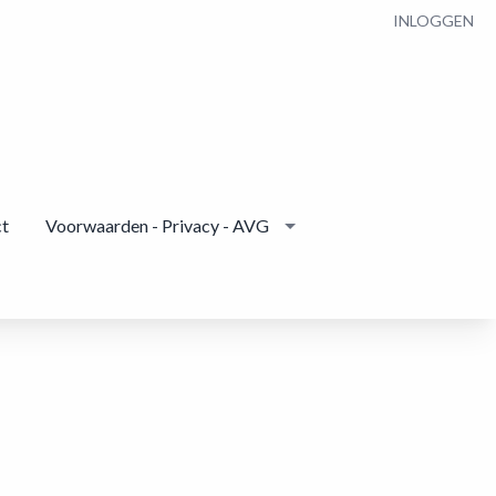
INLOGGEN
t
Voorwaarden - Privacy - AVG