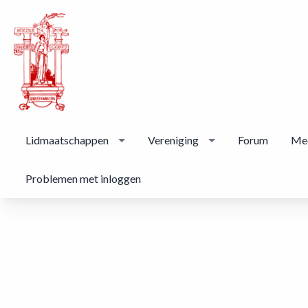
Lidmaatschappen
Vereniging
Forum
Me
Problemen met inloggen