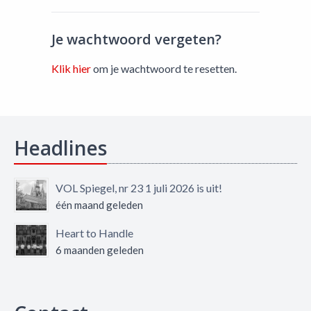
Je wachtwoord vergeten?
Klik hier
om je wachtwoord te resetten.
Headlines
VOL Spiegel, nr 23 1 juli 2026 is uit!
één maand geleden
Heart to Handle
6 maanden geleden