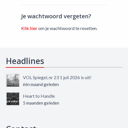
Je wachtwoord vergeten?
Klik hier
om je wachtwoord te resetten.
Headlines
VOL Spiegel, nr 23 1 juli 2026 is uit!
één maand geleden
Heart to Handle
5 maanden geleden