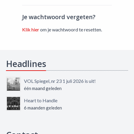
Je wachtwoord vergeten?
Klik hier
om je wachtwoord te resetten.
Headlines
VOL Spiegel, nr 23 1 juli 2026 is uit!
één maand geleden
Heart to Handle
6 maanden geleden